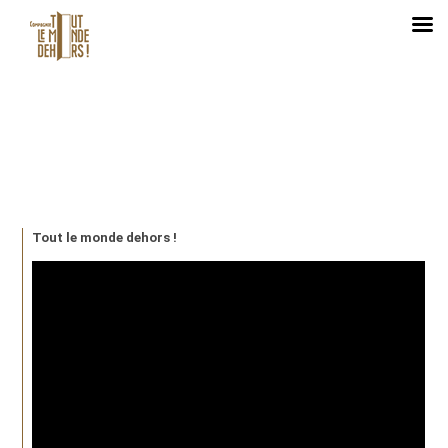
Tout le monde dehors !