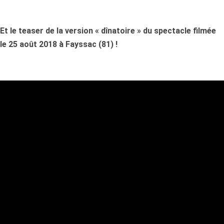
Et le teaser de la version « dînatoire » du spectacle filmée
le 25 août 2018 à Fayssac (81) !