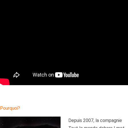
Pourquoi?
Depuis 2007, la compagnie