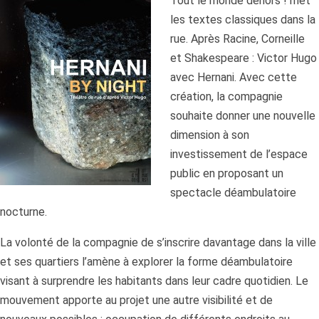
Tout le monde dehors ! met
les textes classiques dans la
rue. Après Racine, Corneille
et Shakespeare : Victor Hugo
avec Hernani. Avec cette
création, la compagnie
souhaite donner une nouvelle
dimension à son
investissement de l’espace
public en proposant un
spectacle déambulatoire
nocturne.
La volonté de la compagnie de s’inscrire davantage dans la ville
et ses quartiers l’amène à explorer la forme déambulatoire
visant à surprendre les habitants dans leur cadre quotidien. Le
mouvement apporte au projet une autre visibilité et de